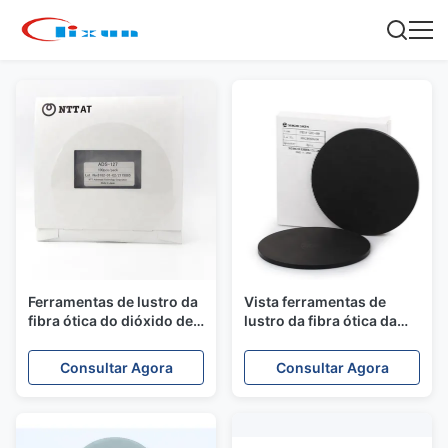
Ferramentas de lustro da
Vista ferramentas de
fibra ótica do dióxido de
lustro da fibra ótica da
silicone
resistência 5mm
Consultar Agora
Consultar Agora