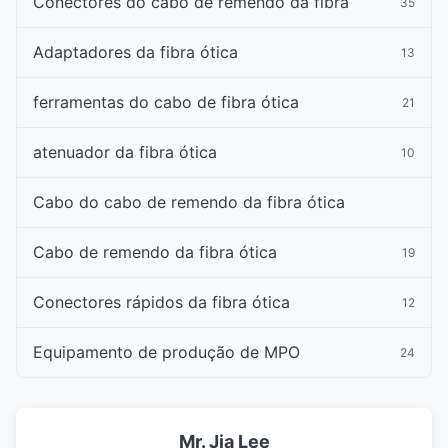
Conectores do cabo de remendo da fibra
35
Adaptadores da fibra ótica
13
ferramentas do cabo de fibra ótica
21
atenuador da fibra ótica
10
Cabo do cabo de remendo da fibra ótica
Cabo de remendo da fibra ótica
19
Conectores rápidos da fibra ótica
12
Equipamento de produção de MPO
24
Mr. Jia Lee