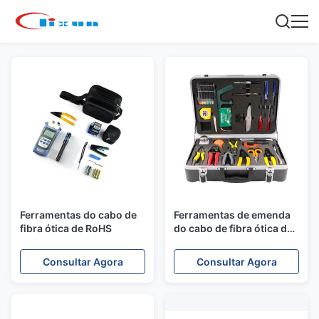
Ferramentas do cabo de
Ferramentas de emenda
fibra ótica de RoHS
do cabo de fibra ótica da
fusão
Consultar Agora
Consultar Agora