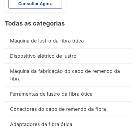
Consultar Agora
Todas as categorias
Máquina de lustro da fibra ótica
Dispositivo elétrico de lustro
Máquina da fabricação do cabo de remendo da
fibra
Ferramentas de lustro da fibra ótica
Conectores do cabo de remendo da fibra
Adaptadores da fibra ótica