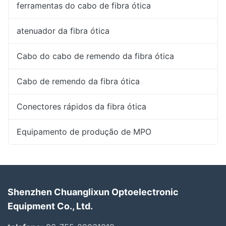
ferramentas do cabo de fibra ótica
atenuador da fibra ótica
Cabo do cabo de remendo da fibra ótica
Cabo de remendo da fibra ótica
Conectores rápidos da fibra ótica
Equipamento de produção de MPO
Shenzhen Chuanglixun Optoelectronic
Equipment Co., Ltd.