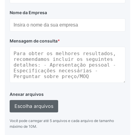
Nome da Empresa
Mensagem de consulta
*
Anexar arquivos
Escolha arquivos
Você pode carregar até 5 arquivos e cada arquivo de tamanho
máximo de 10M.