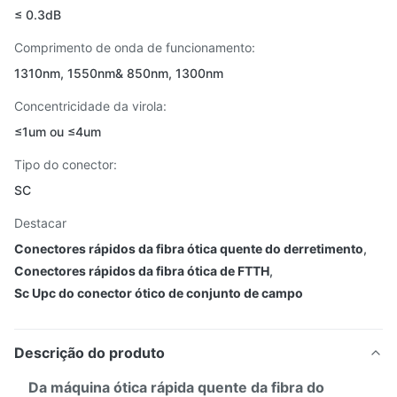
≤ 0.3dB
Comprimento de onda de funcionamento:
1310nm, 1550nm& 850nm, 1300nm
Concentricidade da virola:
≤1um ou ≤4um
Tipo do conector:
SC
Destacar
Conectores rápidos da fibra ótica quente do derretimento
,
Conectores rápidos da fibra ótica de FTTH
,
Sc Upc do conector ótico de conjunto de campo
Descrição do produto
Da máquina ótica rápida quente da fibra do