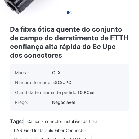
Da fibra ótica quente do conjunto
de campo do derretimento de FTTH
confiança alta rápida do Sc Upc
dos conectores
Marca:
CLX
Número do modelo:
SC/UPC
Quantidade mínima de pedido:
10 PCes
Preço:
Negociável
Tags:
Campo - conector instalável da fibra
LAN Field Installable Fiber Connector