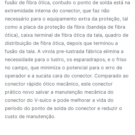
fusão de fibra ótica, contudo o ponto de solda está na
extremidade interna do conector, que faz não
necessário para o equipamento extra da proteção, tal
como a placa da proteção da fibra (bandeja de fibra
ótica), caixa terminal de fibra ótica da tala, quadro de
distribuição de fibra ótica, depois que terminou a
fusão da tala. A virola pre-lustrada fábrica elimina a
necessidade para o lustro, os esparadrapos, e o friso
no campo, que minimiza o potencial para o erro de
operador e a sucata cara do conector. Comparado ao
conector rápido ótico mecânico, este conector
prático novo salvar a manutenção mecânica do
conector do V-sulco e pode melhorar a vida do
período do ponto de solda do conector e reduzir o
custo de manutenção.