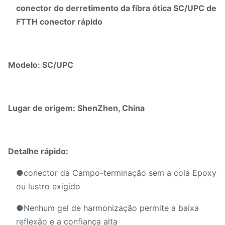
conector do derretimento da fibra ótica SC/UPC de
FTTH conector rápido
Modelo: SC/UPC
Lugar de origem: ShenZhen, China
Detalhe rápido:
●
conector da Campo-terminação sem a cola Epoxy
ou lustro exigido
●Nenhum gel de harmonização permite a baixa
reflexão e a confiança alta