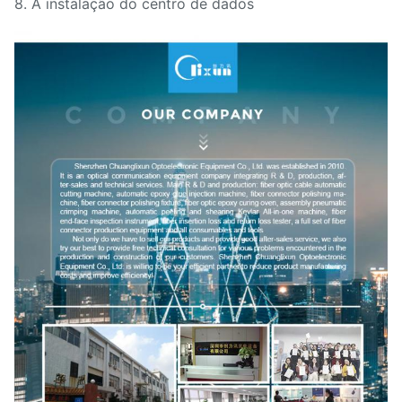
8. A instalação do centro de dados