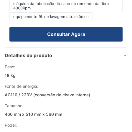
máquina da fabricação do cabo de remendo da fibra
4000Rpm
equipamento 9L de lavagem ultrassônico
Consultar Agora
Detalhes do produto
Peso:
18 kg
Fonte de energia:
AC110 / 220V (conversão de chave interna)
Tamanho:
460 mm x 510 mm x 560 mm
Poder: